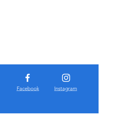
Facebook
Instagram