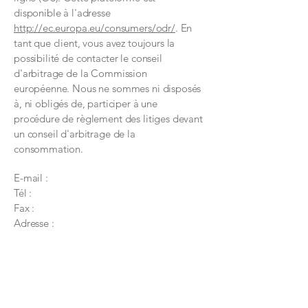
disponible à l'adresse
http://ec.europa.eu/consumers/odr/
. En
tant que client, vous avez toujours la
possibilité de contacter le conseil
d'arbitrage de la Commission
européenne. Nous ne sommes ni disposés
à, ni obligés de, participer à une
procédure de règlement des litiges devant
un conseil d'arbitrage de la
consommation.
E-mail :
Tél :
Fax :
Adresse :