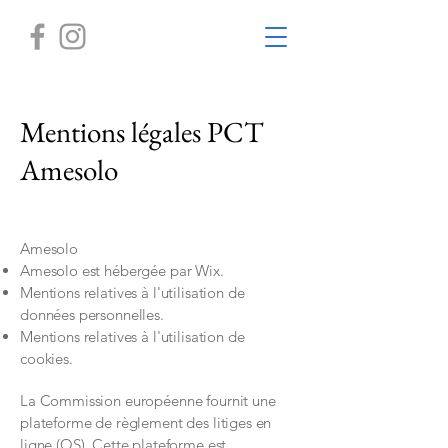
Mentions légales PCT
Amesolo
Amesolo
Amesolo est hébergée par Wix
.
Mentions relatives à l'utilisation de
données personnelles.
Mentions relatives à l'utilisation de
cookies.
La Commission européenne fournit une
plateforme de règlement des litiges en
ligne (OS). Cette plateforme est