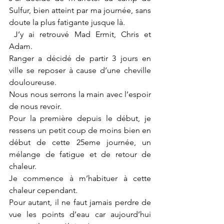
Sulfur, bien atteint par ma journée, sans 
doute la plus fatigante jusque là. 
 J’y ai retrouvé Mad Ermit, Chris et 
Adam. 
Ranger a décidé de partir 3 jours en 
ville se reposer à cause d’une cheville 
douloureuse. 
Nous nous serrons la main avec l’espoir 
de nous revoir. 
Pour la première depuis le début, je 
ressens un petit coup de moins bien en 
début de cette 25eme journée, un 
mélange de fatigue et de retour de 
chaleur. 
Je commence à m’habituer à cette 
chaleur cependant. 
Pour autant, il ne faut jamais perdre de 
vue les points d’eau car aujourd’hui 