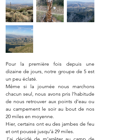
Pour la première fois depuis une 
dizaine de jours, notre groupe de 5 est 
un peu éclaté. 
Même si la journée nous marchons 
chacun seul, nous avons pris l’habitude 
de nous retrouver aux points d’eau ou 
au campement le soir au bout de nos 
20 miles en moyenne. 
Hier, certains ont eu des jambes de feu 
et ont poussé jusqu’à 29 miles. 
J’ai décidé de m’arrêter au camp de 