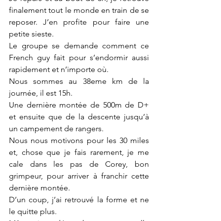
finalement tout le monde en train de se 
reposer. J’en profite pour faire une 
petite sieste. 
Le groupe se demande comment ce 
French guy fait pour s’endormir aussi 
rapidement et n’importe où. 
Nous sommes au 38eme km de la 
journée, il est 15h. 
Une dernière montée de 500m de D+ 
et ensuite que de la descente jusqu’à 
un campement de rangers. 
Nous nous motivons pour les 30 miles 
et, chose que je fais rarement, je me 
cale dans les pas de Corey, bon 
grimpeur, pour arriver à franchir cette 
dernière montée. 
D’un coup, j’ai retrouvé la forme et ne 
le quitte plus. 