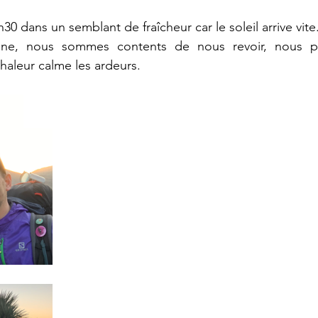
 dans un semblant de fraîcheur car le soleil arrive vite.
ne, nous sommes contents de nous revoir, nous pla
haleur calme les ardeurs. 