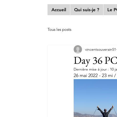
Accueil
Qui suis-je ?
Le 
Tous les posts
vincentsouverain51
Day 36 PC
Dernière mise à jour :
10 j
26 mai 2022 - 23 mi 