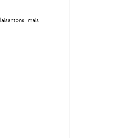
 
isantons mais 