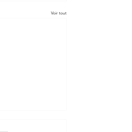
Voir tout