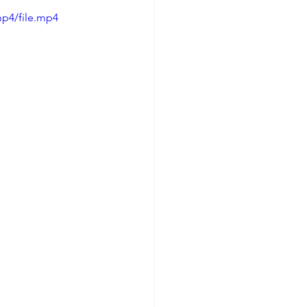
mp4/file.mp4