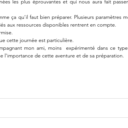
nées les plus éprouvantes et qui nous aura fait passer
mme ça qu’il faut bien préparer. Plusieurs paramètres m
iés aux ressources disponibles rentrent en compte. 
rmise. 
ue cette journée est particulière. 
ompagnant mon ami, moins  expérimenté dans ce type 
 l’importance de cette aventure et de sa préparation.