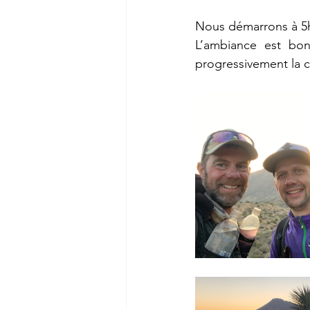
Nous démarrons à 5h30
L’ambiance est bon
progressivement la c