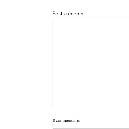
Posts récents
8 commentaires