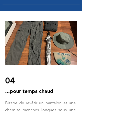
04
...pour temps chaud
Bizarre de revêtir un pantalon et une
chemise manches longues sous une