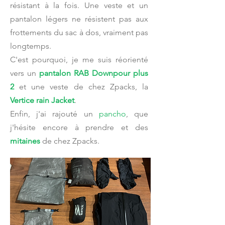
résistant à la fois. Une veste et un
pantalon légers ne résistent pas aux
frottements du sac à dos, vraiment pas
longtemps.
C'est pourquoi, je me suis réorienté
vers un
pantalon RAB Downpour plus
2
et une veste de chez Zpacks, la
Vertice rain Jacket
.
Enfin, j'ai rajouté un
pancho
, que
j'hésite encore à prendre et des
mitaines
de chez Zpacks.