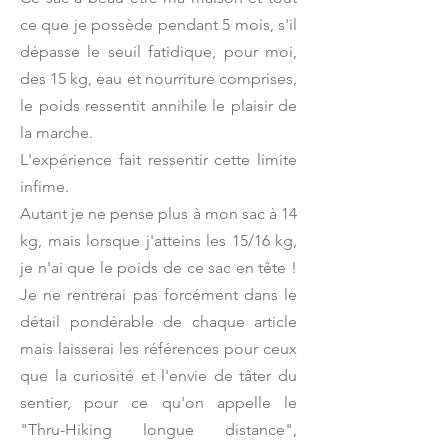
ce que je possède pendant 5 mois, s'il
dépasse le seuil fatidique, pour moi,
des 15 kg, eau et nourriture comprises,
le poids ressentit annihile le plaisir de
la marche.
L'expérience fait ressentir cette limite
infime.
Autant je ne pense plus à mon sac à 14
kg, mais lorsque j'atteins les 15/16 kg,
je n'ai que le poids de ce sac en tête !
Je ne rentrerai pas forcément dans le
détail pondérable de chaque article
mais laisserai les références pour ceux
que la curiosité et l'envie de tâter du
sentier, pour ce qu'on appelle le
"Thru-Hiking longue distance",