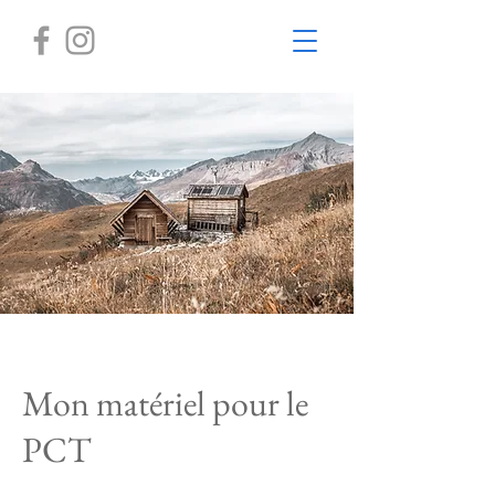
Mon matériel pour le
PCT