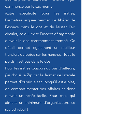
commence par le sac même.
Autre spécificité pour les initiés,
l'armature arquée permet de libérer de
l'espace dans le dos et de laisser l'air
circuler, ce qui évite l'aspect désagréable
d'avoir le dos constamment trempé. Ce
détail permet également un meilleur
transfert du poids sur les hanches. Tout le
poids n'est pas dans le dos.
Pour les initiés toujours ou pas d'ailleurs,
j'ai choisi le Zip car la fermeture latérale
permet d'ouvrir le sac lorsqu'il est à plat,
de compartimenter vos affaires et donc
d'avoir un accès facile. Pour ceux qui
aiment un minimum d'organisation, ce
sac est idéal !