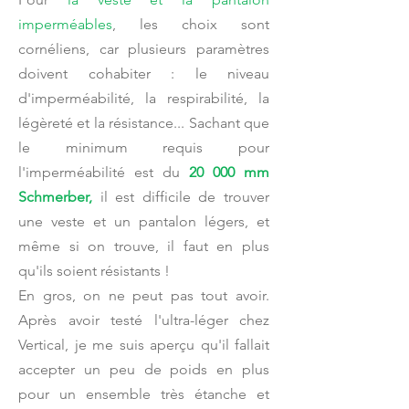
imperméables
, les choix sont
cornéliens, car plusieurs paramètres
doivent cohabiter : le niveau
d'imperméabilité, la respirabilité, la
légèreté et la résistance... Sachant que
le minimum requis pour
l'imperméabilité est du
20 000 mm
Schmerber
,
il est difficile de trouver
une veste et un pantalon légers, et
même si on trouve, il faut en plus
qu'ils soient résistants !
En gros, on ne peut pas tout avoir.
Après avoir testé l'ultra-léger chez
Vertical, je me suis aperçu qu'il fallait
accepter un peu de poids en plus
pour un ensemble très étanche et