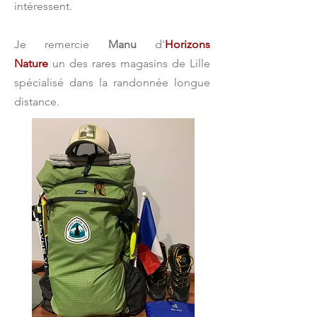
intéressent.
Je remercie
Manu
d'
Horizons
Nature
un des rares magasins de Lille
spécialisé dans la randonnée longue
distance.