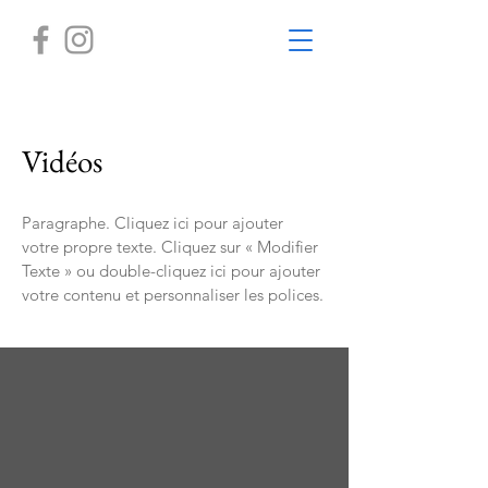
Vidéos
Paragraphe. Cliquez ici pour ajouter
votre propre texte. Cliquez sur « Modifier
Texte » ou double-cliquez ici pour ajouter
votre contenu et personnaliser les polices.