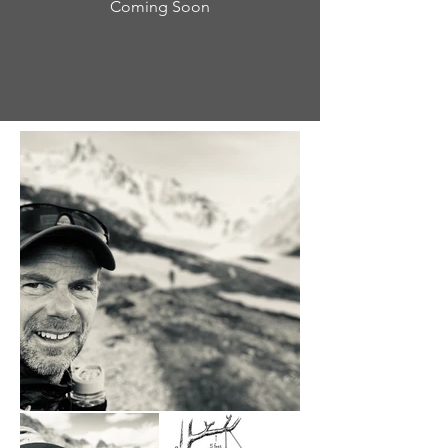
Coming Soon