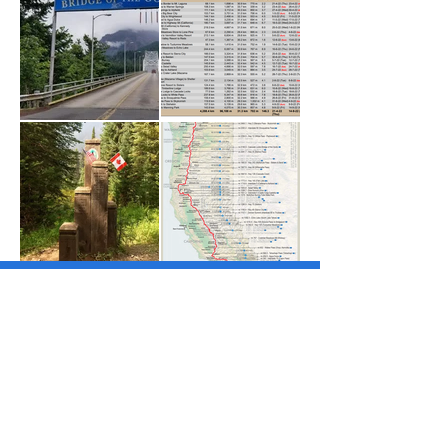
Facebook
Instagram