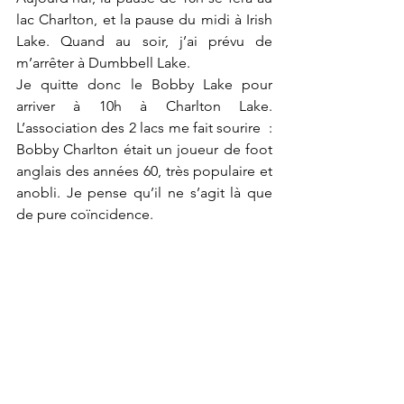
lac Charlton, et la pause du midi à Irish 
Lake. Quand au soir, j’ai prévu de 
m’arrêter à Dumbbell Lake. 
Je quitte donc le Bobby Lake pour 
arriver à 10h à Charlton Lake. 
L’association des 2 lacs me fait sourire  : 
Bobby Charlton était un joueur de foot 
anglais des années 60, très populaire et 
anobli. Je pense qu’il ne s’agit là que 
de pure coïncidence. 