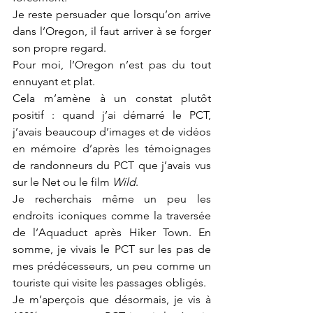
Je reste persuader que lorsqu’on arrive 
dans l’Oregon, il faut arriver à se forger 
son propre regard. 
Pour moi, l’Oregon n’est pas du tout 
ennuyant et plat. 
Cela m’amène à un constat plutôt 
positif : quand j’ai démarré le PCT, 
j’avais beaucoup d’images et de vidéos 
en mémoire d’après les témoignages 
de randonneurs du PCT que j’avais vus 
sur le Net ou le film 
Wild
. 
Je recherchais même un peu les 
endroits iconiques comme la traversée 
de l’Aquaduct après Hiker Town. En 
somme, je vivais le PCT sur les pas de 
mes prédécesseurs, un peu comme un 
touriste qui visite les passages obligés.
Je m’aperçois que désormais, je vis à 