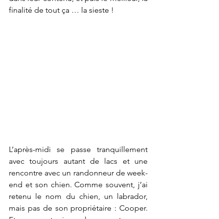
finalité de tout ça … la sieste !  
L’après-midi se passe tranquillement 
avec toujours autant de lacs et une 
rencontre avec un randonneur de week-
end et son chien. Comme souvent, j’ai 
retenu le nom du chien, un labrador, 
mais pas de son propriétaire : Cooper. 