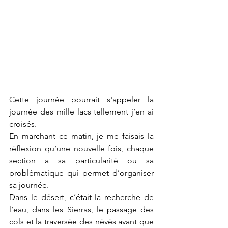
Cette journée pourrait s'appeler la 
journée des mille lacs tellement j’en ai 
croisés. 
En marchant ce matin, je me faisais la 
réflexion qu’une nouvelle fois, chaque 
section a sa particularité ou sa 
problématique qui permet d’organiser 
sa journée. 
Dans le désert, c’était la recherche de 
l’eau, dans les Sierras, le passage des 
cols et la traversée des névés avant que 