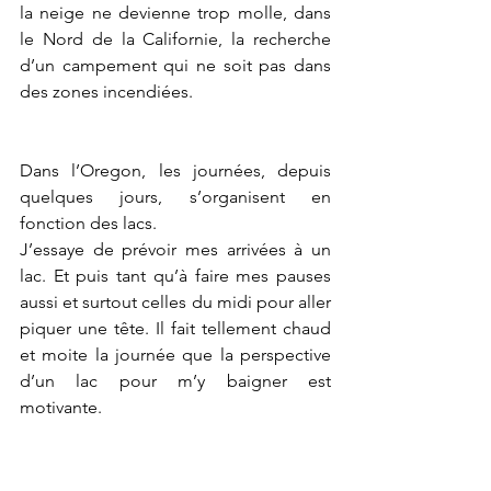
la neige ne devienne trop molle, dans 
le Nord de la Californie, la recherche 
d’un campement qui ne soit pas dans 
des zones incendiées. 
Dans l’Oregon, les journées, depuis 
quelques jours, s’organisent en 
fonction des lacs.
J’essaye de prévoir mes arrivées à un 
lac. Et puis tant qu’à faire mes pauses 
aussi et surtout celles du midi pour aller 
piquer une tête. Il fait tellement chaud 
et moite la journée que la perspective 
d’un lac pour m’y baigner est 
motivante.