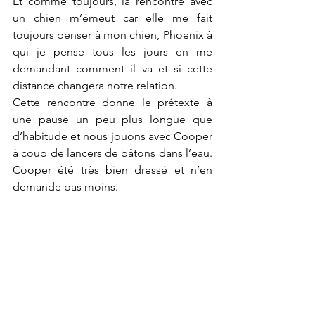
Et comme toujours, la rencontre avec 
un chien m’émeut car elle me fait 
toujours penser à mon chien, Phoenix à 
qui je pense tous les jours en me 
demandant comment il va et si cette 
distance changera notre relation.
Cette rencontre donne le prétexte à 
une pause un peu plus longue que 
d’habitude et nous jouons avec Cooper 
à coup de lancers de bâtons dans l’eau. 
Cooper été très bien dressé et n’en 
demande pas moins. 