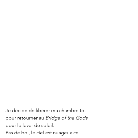
Je décide de libérer ma chambre tôt 
pour retourner au 
Bridge of the Gods
pour le lever de soleil. 
Pas de bol, le ciel est nuageux ce 