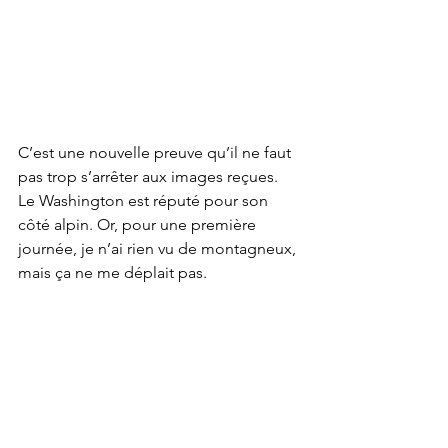
C’est une nouvelle preuve qu’il ne faut 
pas trop s’arrêter aux images reçues. 
Le Washington est réputé pour son 
côté alpin. Or, pour une première 
journée, je n’ai rien vu de montagneux, 
mais ça ne me déplait pas.