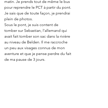
matin. Je prends tout de même le bus 
pour reprendre le PCT à partir du pont. 
Je sais que de toute façon, je prendrai 
plein de photos. 
Sous le pont, je suis content de 
tomber sur Sebastian, l’allemand qui 
avait fait tomber son sac dans la rivière 
au niveau de Belden. Il me raccroche 
un peu aux visages connus de mon 
aventure et que je pense perdre du fait 
de ma pause de 3 jours. 