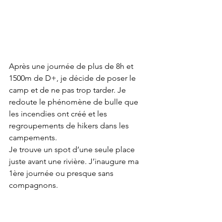
Après une journée de plus de 8h et 
1500m de D+, je décide de poser le 
camp et de ne pas trop tarder. Je 
redoute le phénomène de bulle que 
les incendies ont créé et les 
regroupements de hikers dans les 
campements. 
Je trouve un spot d’une seule place 
juste avant une rivière. J’inaugure ma 
1ère journée ou presque sans 
compagnons.