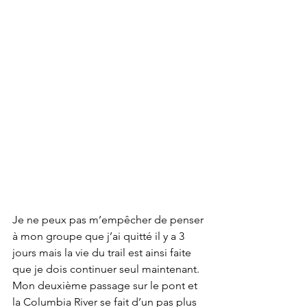
Je ne peux pas m’empêcher de penser 
à mon groupe que j’ai quitté il y a 3 
jours mais la vie du trail est ainsi faite 
que je dois continuer seul maintenant. 
Mon deuxième passage sur le pont et 
la Columbia River se fait d’un pas plus 