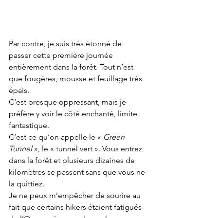
Par contre, je suis très étonné de 
passer cette première journée 
entièrement dans la forêt. Tout n’est 
que fougères, mousse et feuillage très 
épais. 
C’est presque oppressant, mais je 
préfère y voir le côté enchanté, limite 
fantastique. 
C’est ce qu’on appelle le « 
Green 
Tunnel
 », le « tunnel vert ». Vous entrez 
dans la forêt et plusieurs dizaines de 
kilomètres se passent sans que vous ne 
la quittiez. 
Je ne peux m’empêcher de sourire au 
fait que certains hikers étaient fatigués 