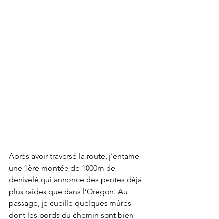
Après avoir traversé la route, j’entame 
une 1ère montée de 1000m de 
dénivelé qui annonce des pentes déjà 
plus raides que dans l’Oregon. Au 
passage, je cueille quelques mûres 
dont les bords du chemin sont bien 