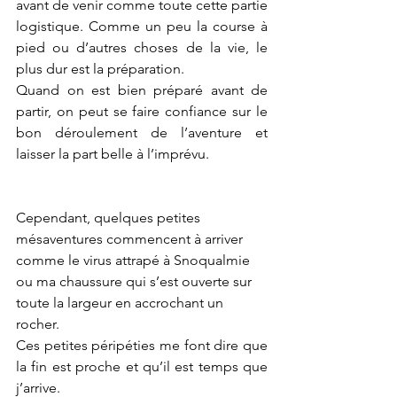
avant de venir comme toute cette partie 
logistique. Comme un peu la course à 
pied ou d’autres choses de la vie, le 
plus dur est la préparation. 
Quand on est bien préparé avant de 
partir, on peut se faire confiance sur le 
bon déroulement de l’aventure et 
laisser la part belle à l’imprévu.
Cependant, quelques petites 
mésaventures commencent à arriver 
comme le virus attrapé à Snoqualmie 
ou ma chaussure qui s’est ouverte sur 
toute la largeur en accrochant un 
rocher. 
Ces petites péripéties me font dire que 
la fin est proche et qu’il est temps que 
j’arrive. 