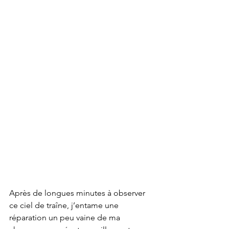
Après de longues minutes à observer 
ce ciel de traîne, j’entame une 
réparation un peu vaine de ma 