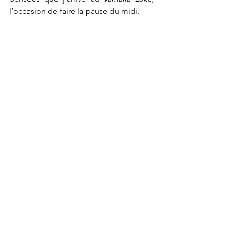
l’occasion
de faire la pause du midi.