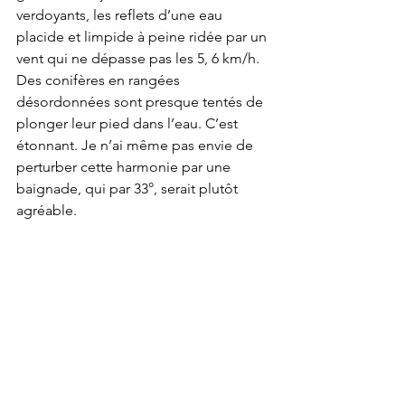
verdoyants, les reflets d’une eau 
placide et limpide à peine ridée par un 
vent qui ne dépasse pas les 5, 6 km/h. 
Des conifères en rangées 
désordonnées sont presque tentés de 
plonger leur pied dans l’eau. C’est 
étonnant. Je n’ai même pas envie de 
perturber cette harmonie par une 
baignade, qui par 33°, serait plutôt 
agréable.