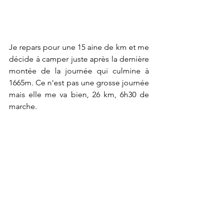
Je repars pour une 15 aine de km et me 
décide à camper juste après la dernière 
montée de la journée qui culmine à 
1665m. Ce n'est pas une grosse journée 
mais elle me va bien, 26 km, 6h30 de 
marche.