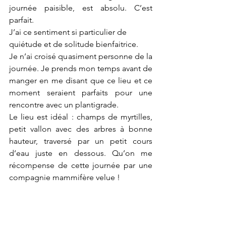
journée paisible, est absolu. C’est 
parfait. 
J’ai ce sentiment si particulier de 
quiétude et de solitude bienfaitrice. 
Je n’ai croisé quasiment personne de la 
journée. Je prends mon temps avant de 
manger en me disant que ce lieu et ce 
moment seraient parfaits pour une 
rencontre avec un plantigrade. 
Le lieu est idéal : champs de myrtilles, 
petit vallon avec des arbres à bonne 
hauteur, traversé par un petit cours 
d’eau juste en dessous. Qu’on me 
récompense de cette journée par une 
compagnie mammifère velue ! 