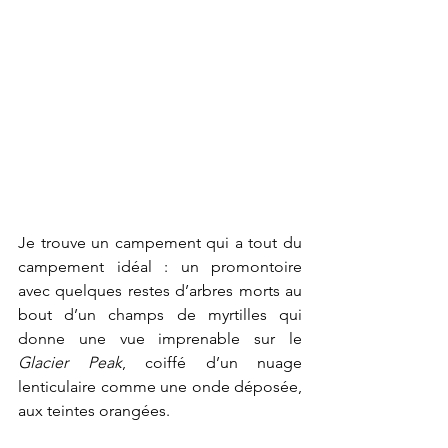
Je trouve un campement qui a tout du 
campement idéal : un promontoire 
avec quelques restes d’arbres morts au 
bout d’un champs de myrtilles qui 
donne une vue imprenable sur le 
Glacier Peak
, coiffé d’un nuage 
lenticulaire comme une onde déposée, 
aux teintes orangées. 