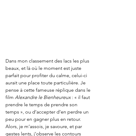
Dans mon classement des lacs les plus 
beaux, et là où le moment est juste 
parfait pour profiter du calme, celui-ci 
aurait une place toute particulière. Je 
pense à cette fameuse réplique dans le 
film 
Alexandre le Bienheureux 
: « il faut 
prendre le temps de prendre son 
temps », ou d’accepter d’en perdre un 
peu pour en gagner plus en retour. 
Alors, je m’assois, je savoure, et par 
gestes lents, j’observe les contours 