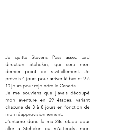
Je quitte Stevens Pass assez tard 
direction Stehekin, qui sera mon 
dernier point de ravitaillement. Je 
prévois 4 jours pour arriver là-bas et 9 à 
10 jours pour rejoindre le Canada.
Je me souviens que j’avais découpé 
mon aventure en 29 étapes, variant 
chacune de 3 à 8 jours en fonction de 
mon réapprovisionnement.
J’entame donc là ma 28è étape pour 
aller à Stehekin où m’attendra mon 