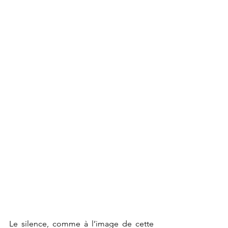
Le silence, comme à l’image de cette 