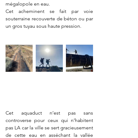
mégalopole en eau. 
Cet acheminent se fait par voie 
souterraine recouverte de béton ou par 
un gros tuyau sous haute pression. 
Cet aquaduct n’est pas sans 
controverse pour ceux qui n’habitent 
pas LA car la ville se sert gracieusement 
de cette eau en asséchant la vallée 