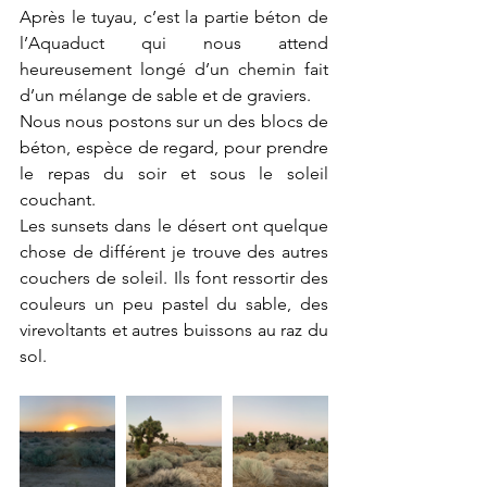
Après le tuyau, c’est la partie béton de 
l’Aquaduct qui nous attend 
heureusement longé d’un chemin fait 
d’un mélange de sable et de graviers. 
Nous nous postons sur un des blocs de 
béton, espèce de regard, pour prendre 
le repas du soir et sous le soleil 
couchant.
Les sunsets dans le désert ont quelque 
chose de différent je trouve des autres 
couchers de soleil. Ils font ressortir des 
couleurs un peu pastel du sable, des 
virevoltants et autres buissons au raz du 
sol. 