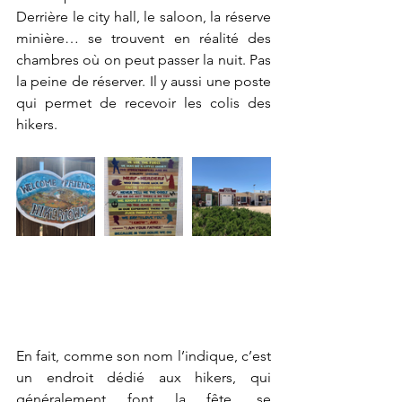
Derrière le city hall, le saloon, la réserve 
minière… se trouvent en réalité des 
chambres où on peut passer la nuit. Pas 
la peine de réserver. Il y aussi une poste 
qui permet de recevoir les colis des 
hikers.
En fait, comme son nom l’indique, c’est 
un endroit dédié aux hikers, qui 
généralement font la fête, se 