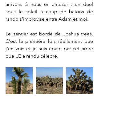
arrivons à nous en amuser : un duel 
sous le soleil à coup de bâtons de 
rando s’improvise entre Adam et moi.
Le sentier est bordé de Joshua trees. 
C’est la première fois réellement que 
j’en vois et je suis épaté par cet arbre 
que U2 a rendu célèbre. 