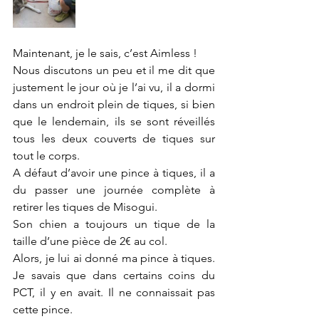
Maintenant, je le sais, c’est Aimless !
Nous discutons un peu et il me dit que 
justement le jour où je l’ai vu, il a dormi 
dans un endroit plein de tiques, si bien 
que le lendemain, ils se sont réveillés 
tous les deux couverts de tiques sur 
tout le corps. 
A défaut d’avoir une pince à tiques, il a 
du passer une journée complète à 
retirer les tiques de Misogui.
Son chien a toujours un tique de la 
taille d’une pièce de 2€ au col.
Alors, je lui ai donné ma pince à tiques. 
Je savais que dans certains coins du 
PCT, il y en avait. Il ne connaissait pas 
cette pince. 