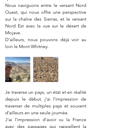
Nous naviguons entre le versant Nord 
Ouest, qui nous offre une perspective 
sur la chaîne des Sierras, et le versant 
Nord Est avec la vue sur le désert de 
Mojave. 
D’ailleurs, nous pouvons déjà voir au 
loin le Mont Whitney.
Je traverse un pays, un état et en réalité 
depuis le début, j’ai l’impression de 
traverser de multiples pays et souvent 
d’ailleurs en une seule journée. 
J’ai l’impression d’avoir vu la France 
avec des paysages qui rappellent la 