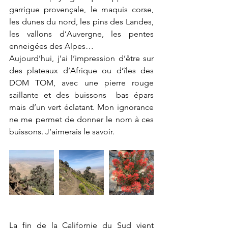
garrigue provençale, le maquis corse, 
les dunes du nord, les pins des Landes, 
les vallons d’Auvergne, les pentes 
enneigées des Alpes… 
Aujourd’hui, j’ai l’impression d’être sur 
des plateaux d’Afrique ou d’îles des 
DOM TOM, avec une pierre rouge 
saillante et des buissons  bas épars 
mais d’un vert éclatant. Mon ignorance 
ne me permet de donner le nom à ces 
buissons. J’aimerais le savoir.
La fin de la Californie du Sud vient 