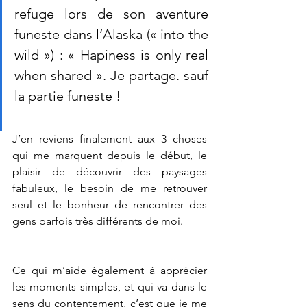
refuge lors de son aventure 
funeste dans l’Alaska (« into the 
wild ») : « Hapiness is only real 
when shared ». Je partage. sauf 
la partie funeste !
J’en reviens finalement aux 3 choses 
qui me marquent depuis le début, le 
plaisir de découvrir des paysages 
fabuleux, le besoin de me retrouver 
seul et le bonheur de rencontrer des 
gens parfois très différents de moi. 
Ce qui m’aide également à apprécier 
les moments simples, et qui va dans le 
sens du contentement, c’est que je me 