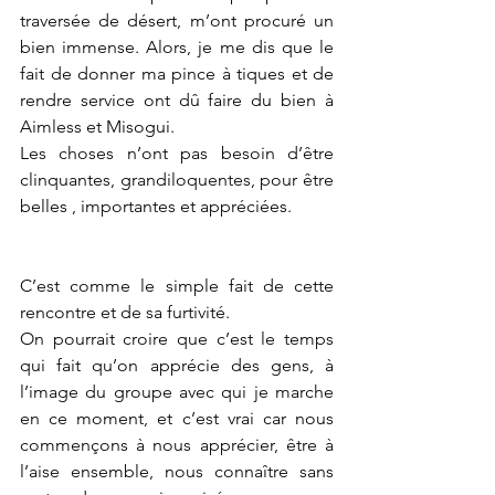
traversée de désert, m’ont procuré un 
bien immense. Alors, je me dis que le 
fait de donner ma pince à tiques et de 
rendre service ont dû faire du bien à 
Aimless et Misogui. 
Les choses n’ont pas besoin d’être 
clinquantes, grandiloquentes, pour être 
belles , importantes et appréciées. 
C’est comme le simple fait de cette 
rencontre et de sa furtivité. 
On pourrait croire que c’est le temps 
qui fait qu’on apprécie des gens, à 
l’image du groupe avec qui je marche 
en ce moment, et c’est vrai car nous 
commençons à nous apprécier, être à 
l’aise ensemble, nous connaître sans 