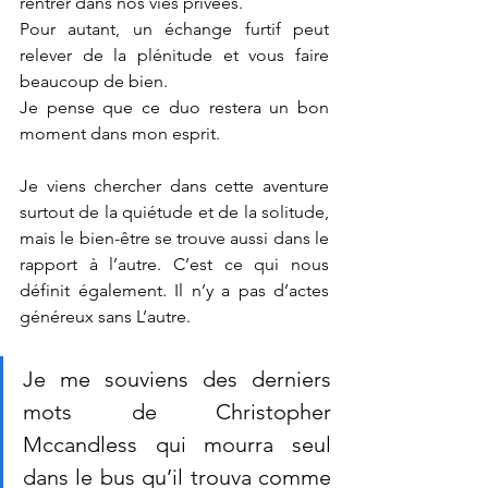
rentrer dans nos vies privées. 
Pour autant, un échange furtif peut 
relever de la plénitude et vous faire 
beaucoup de bien. 
Je pense que ce duo restera un bon 
moment dans mon esprit. 
Je viens chercher dans cette aventure 
surtout de la quiétude et de la solitude, 
mais le bien-être se trouve aussi dans le 
rapport à l’autre. C’est ce qui nous 
définit également. Il n’y a pas d’actes 
généreux sans L’autre. 
Je me souviens des derniers 
mots de Christopher 
Mccandless qui mourra seul 
dans le bus qu’il trouva comme 