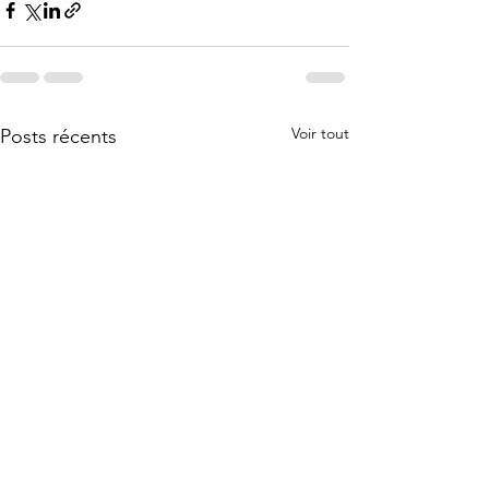
Voir tout
Posts récents