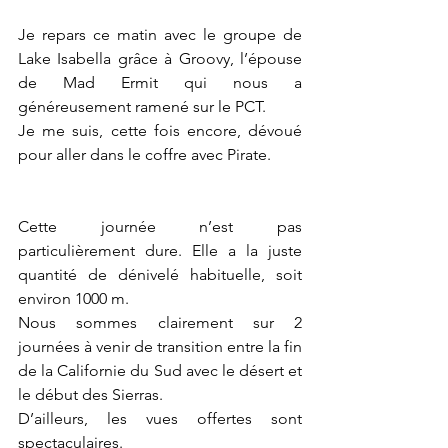
Je repars ce matin avec le groupe de 
Lake Isabella grâce à Groovy, l’épouse 
de Mad Ermit qui nous a 
généreusement ramené sur le PCT. 
Je me suis, cette fois encore, dévoué 
pour aller dans le coffre avec Pirate. 
Cette journée n’est pas 
particulièrement dure. Elle a la juste 
quantité de dénivelé habituelle, soit 
environ 1000 m. 
Nous sommes clairement sur 2 
journées à venir de transition entre la fin 
de la Californie du Sud avec le désert et 
le début des Sierras.
D’ailleurs, les vues offertes sont 
spectaculaires. 