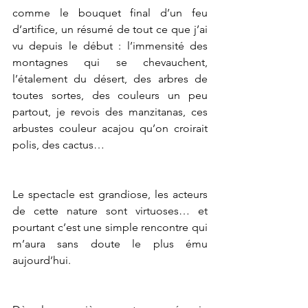
comme le bouquet final d’un feu 
d’artifice, un résumé de tout ce que j’ai 
vu depuis le début : l’immensité des 
montagnes qui se chevauchent, 
l’étalement du désert, des arbres de 
toutes sortes, des couleurs un peu 
partout, je revois des manzitanas, ces 
arbustes couleur acajou qu’on croirait 
polis, des cactus… 
Le spectacle est grandiose, les acteurs 
de cette nature sont virtuoses… et 
pourtant c’est une simple rencontre qui 
m’aura sans doute le plus ému 
aujourd’hui. 