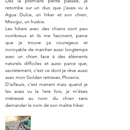
Dès la première pente passée, je 
retombe sur un duo que j’avais vu à 
Agua Dulce, un hiker et son chien, 
Misogui, un huskie. 
Les hikers avec des chiens sont peu 
nombreux et ils me fascinent, parce 
que je trouve ça courageux et 
incroyable de marcher aussi longtemps 
avec un chien face à des éléments 
naturels difficiles et aussi parce que, 
secrètement, c’est ce dont je rêve aussi 
avec mon Golden retriever, Phoenix. 
D’ailleurs, c’est marrant mais quand je 
les avais vu la 1ere fois, je m’étais 
intéressé au nom du chien sans 
demander le nom de son maître hiker. 