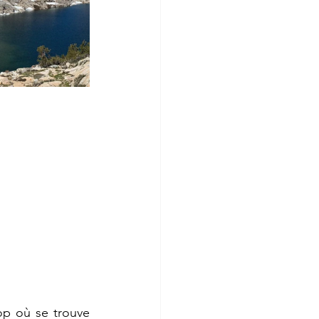
p où se trouve 