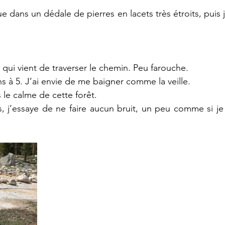
e dans un dédale de pierres en lacets très étroits, puis
 qui vient de traverser le chemin. Peu farouche. 
 à 5. J’ai envie de me baigner comme la veille. 
le calme de cette forêt.
s, j’essaye de ne faire aucun bruit, un peu comme si je 