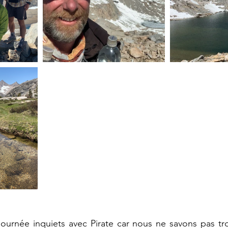
ournée inquiets avec Pirate car nous ne savons pas tro