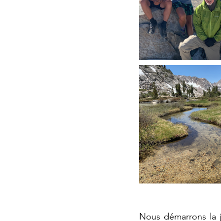
Nous démarrons la j