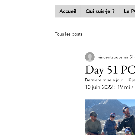
Accueil
Qui suis-je ?
Le 
Tous les posts
vincentsouverain51
Day 51 PC
Dernière mise à jour :
10 j
10 juin 2022 : 19 mi 