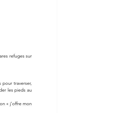
res refuges sur 
 pour traverser, 
der les pieds au 
on « j’offre mon 