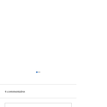
4 commentaires