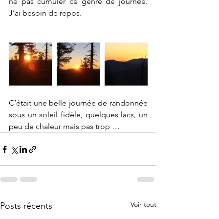
ne pas cumuler ce genre de journée. 
J’ai besoin de repos. 
C’était une belle journée de randonnée 
sous un soleil fidèle, quelques lacs, un 
peu de chaleur mais pas trop … 
Voir tout
Posts récents