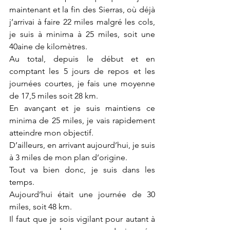
maintenant et la fin des Sierras, où déjà 
j’arrivai à faire 22 miles malgré les cols, 
je suis à minima à 25 miles, soit une 
40aine de kilomètres. 
Au total, depuis le début et en 
comptant les 5 jours de repos et les 
journées courtes, je fais une moyenne 
de 17,5 miles soit 28 km. 
En avançant et je suis maintiens ce 
minima de 25 miles, je vais rapidement 
atteindre mon objectif. 
D’ailleurs, en arrivant aujourd’hui, je suis 
à 3 miles de mon plan d’origine. 
Tout va bien donc, je suis dans les 
temps. 
Aujourd’hui était une journée de 30 
miles, soit 48 km. 
Il faut que je sois vigilant pour autant à 