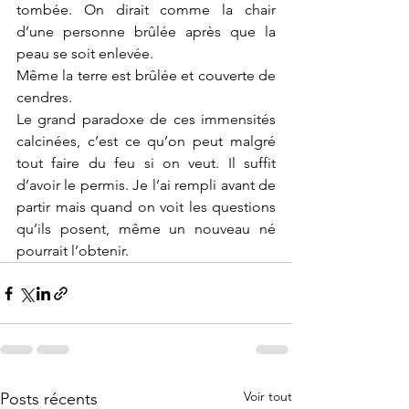
tombée. On dirait comme la chair 
d’une personne brûlée après que la 
peau se soit enlevée.
Même la terre est brûlée et couverte de 
cendres.
Le grand paradoxe de ces immensités 
calcinées, c’est ce qu’on peut malgré 
tout faire du feu si on veut. Il suffit 
d’avoir le permis. Je l’ai rempli avant de 
partir mais quand on voit les questions 
qu’ils posent, même un nouveau né 
pourrait l’obtenir.
Voir tout
Posts récents