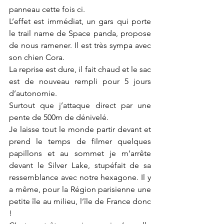
panneau cette fois ci.
L’effet est immédiat, un gars qui porte 
le trail name de Space panda, propose 
de nous ramener. Il est très sympa avec 
son chien Cora.
La reprise est dure, il fait chaud et le sac 
est de nouveau rempli pour 5 jours 
d’autonomie.
Surtout que j’attaque direct par une 
pente de 500m de dénivelé.
Je laisse tout le monde partir devant et 
prend le temps de filmer quelques 
papillons et au sommet je m’arrête 
devant le Silver Lake, stupéfait de sa 
ressemblance avec notre hexagone. Il y 
a même, pour la Région parisienne une 
petite île au milieu, l’île de France donc 
!