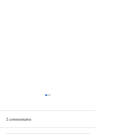
2 commentaires