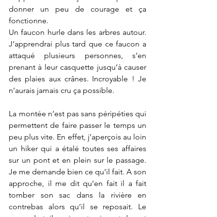
donner un peu de courage et ça 
fonctionne.
Un faucon hurle dans les arbres autour. 
J’apprendrai plus tard que ce faucon a 
attaqué plusieurs personnes, s’en 
prenant à leur casquette jusqu’à causer 
des plaies aux crânes. Incroyable ! Je 
n’aurais jamais cru ça possible.
La montée n’est pas sans péripéties qui 
permettent de faire passer le temps un 
peu plus vite. En effet, j’aperçois au loin 
un hiker qui a étalé toutes ses affaires 
sur un pont et en plein sur le passage. 
Je me demande bien ce qu’il fait. A son 
approche, il me dit qu’en fait il a fait 
tomber son sac dans la rivière en 
contrebas alors qu’il se reposait. Le 