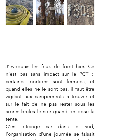
J’évoquais les feux de forêt hier. Ce 
n’est pas sans impact sur le PCT :  
certaines portions sont fermées, et 
quand elles ne le sont pas, il faut être 
vigilant aux campements à trouver et 
sur le fait de ne pas rester sous les 
arbres brûlés le soir quand on pose la 
tente.
C’est étrange car dans le Sud, 
l’organisation d’une journée se faisait 