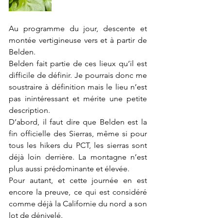
Au programme du jour, descente et 
montée vertigineuse vers et à partir de 
Belden.
Belden fait partie de ces lieux qu’il est 
difficile de définir. Je pourrais donc me 
soustraire à définition mais le lieu n’est 
pas inintéressant et mérite une petite 
description.
D’abord, il faut dire que Belden est la 
fin officielle des Sierras, même si pour 
tous les hikers du PCT, les sierras sont 
déjà loin derrière. La montagne n’est 
plus aussi prédominante et élevée.
Pour autant, et cette journée en est 
encore la preuve, ce qui est considéré 
comme déjà la Californie du nord a son 
lot de dénivelé.