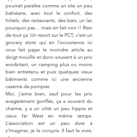
pourrait paraître comme un site un peu 
balnéaire, avec tout le confort, des 
hôtels, des restaurants, des bars, un lac 
pourquoi pas… mais en fait non !! Rien 
de tout ça. Un resort sur le PCT, c’est un 
grocery store qui en l’occurrence ici 
vous fait payer le moindre article au 
doigt mouillé et donc souvent à un prix 
exorbitant, un camping plus ou moins 
bien entretenu et puis quelques vieux 
bâtiments comme ici une ancienne 
caserne de pompier.
Moi, j’aime bien, sauf pour les prix 
exagérément gonflés, ça a souvent du 
charme, y a un côté un peu hippie et 
vieux far West en même temps. 
L’association est un peu dure à 
s’imaginer, je le conçois. Il faut le vivre, 