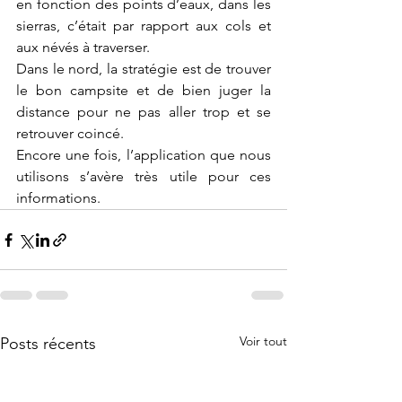
en fonction des points d’eaux, dans les 
sierras, c’était par rapport aux cols et 
aux névés à traverser.
Dans le nord, la stratégie est de trouver 
le bon campsite et de bien juger la 
distance pour ne pas aller trop et se 
retrouver coincé.
Encore une fois, l’application que nous 
utilisons s’avère très utile pour ces 
informations.
Voir tout
Posts récents