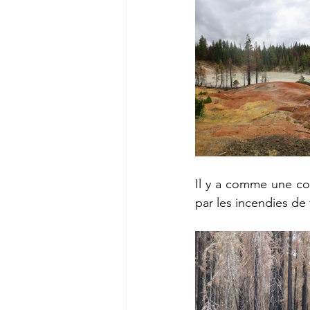
Il y a comme une cont
par les incendies de 