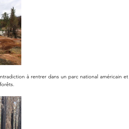
radiction à rentrer dans un parc national américain et à
forêts.