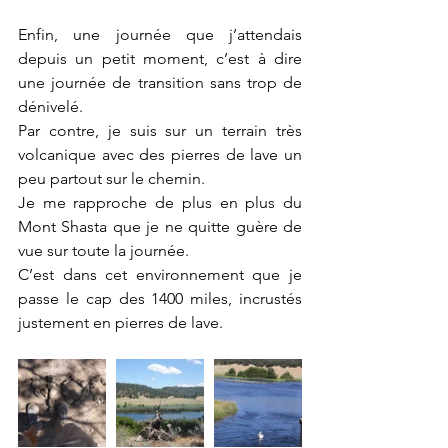
Enfin, une journée que j’attendais 
depuis un petit moment, c’est à dire 
une journée de transition sans trop de 
dénivelé.
Par contre, je suis sur un terrain très 
volcanique avec des pierres de lave un 
peu partout sur le chemin.
Je me rapproche de plus en plus du 
Mont Shasta que je ne quitte guère de 
vue sur toute la journée.
C’est dans cet environnement que je 
passe le cap des 1400 miles, incrustés 
justement en pierres de lave.