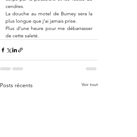
cendres.
La douche au motel de Burney sera la 
plus longue que j’ai jamais prise. 
Plus d’une heure pour me débarrasser 
de cette saleté.
Voir tout
Posts récents