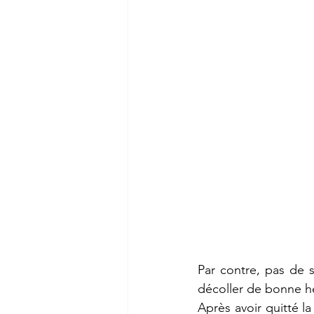
Par contre, pas de 
décoller de bonne he
Après avoir quitté la 