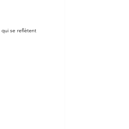
ui se reflètent 