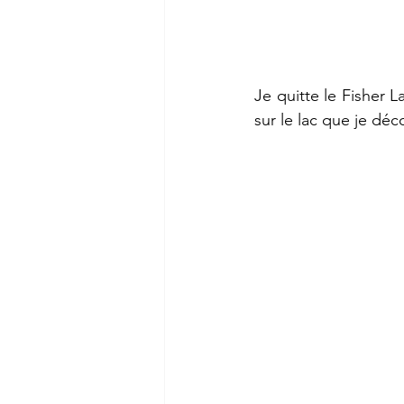
Je quitte le Fisher 
sur le lac que je déc